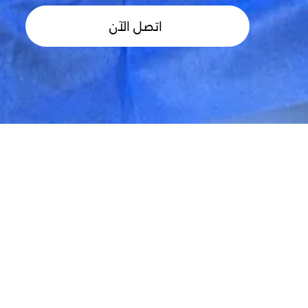
اتصل الآن
: معدات بأحدث
التقنيات
الاسم واللقب