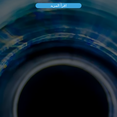
اقرأ المزيد