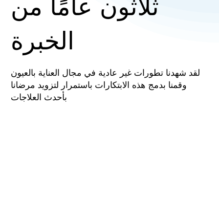
ثلاثون عامًا من
الخبرة
لقد شهدنا تطورات غير عادية في مجال العناية بالعيون
وقمنا بدمج هذه الابتكارات باستمرار لتزويد مرضانا
بأحدث العلاجات
زورنا
اتصل بنا