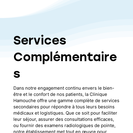
Services
Complémentaire
s
Dans notre engagement continu envers le bien-
être et le confort de nos patients, la Clinique
Hamouche offre une gamme complète de services
secondaires pour répondre à tous leurs besoins
médicaux et logistiques. Que ce soit pour faciliter
leur séjour, assurer des consultations efficaces,
ou fournir des examens radiologiques de pointe,
notre établissement met tout en œuvre pour