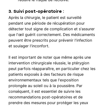
3. Suivi post-opératoire : 
Après la chirurgie, le patient est surveillé 
pendant une période de récupération pour 
détecter tout signe de complication et s'assurer 
que l'œil guérit correctement. Des médicaments 
peuvent être prescrits pour prévenir l'infection 
et soulager l'inconfort.
Il est important de noter que même après une 
intervention chirurgicale réussie, le ptérygion 
peut parfois réapparaître, en particulier chez les 
patients exposés à des facteurs de risque 
environnementaux tels que l'exposition 
prolongée au soleil ou à la poussière. Par 
conséquent, il est essentiel de suivre les 
recommandations post-opératoires et de 
prendre des mesures pour protéger les yeux 