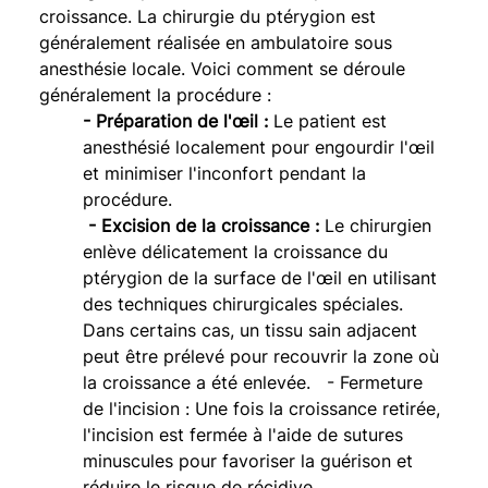
croissance. La chirurgie du ptérygion est 
généralement réalisée en ambulatoire sous 
anesthésie locale. Voici comment se déroule 
généralement la procédure :
- Préparation de l'œil : 
Le patient est 
anesthésié localement pour engourdir l'œil 
et minimiser l'inconfort pendant la 
procédure.
 - Excision de la croissance : 
Le chirurgien 
enlève délicatement la croissance du 
ptérygion de la surface de l'œil en utilisant 
des techniques chirurgicales spéciales. 
Dans certains cas, un tissu sain adjacent 
peut être prélevé pour recouvrir la zone où 
la croissance a été enlevée.   - Fermeture 
de l'incision : Une fois la croissance retirée, 
l'incision est fermée à l'aide de sutures 
minuscules pour favoriser la guérison et 
réduire le risque de récidive.