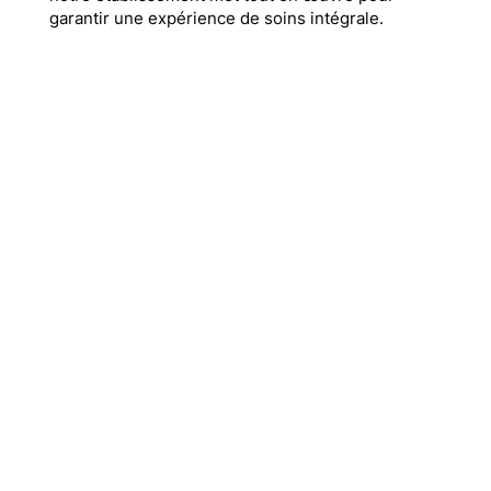
garantir une expérience de soins intégrale.