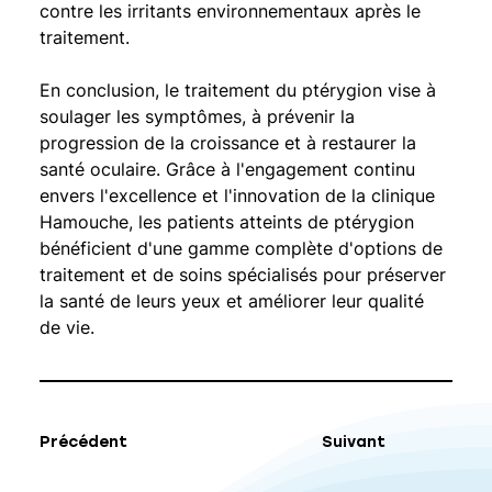
contre les irritants environnementaux après le 
traitement.
En conclusion, le traitement du ptérygion vise à 
soulager les symptômes, à prévenir la 
progression de la croissance et à restaurer la 
santé oculaire. Grâce à l'engagement continu 
envers l'excellence et l'innovation de la clinique 
Hamouche, les patients atteints de ptérygion 
bénéficient d'une gamme complète d'options de 
traitement et de soins spécialisés pour préserver 
la santé de leurs yeux et améliorer leur qualité 
de vie.
Précédent
Suivant