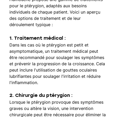
pour le ptérygion, adaptés aux besoins 
individuels de chaque patient. Voici un aperçu 
des options de traitement et de leur 
déroulement typique :
1. Traitement médical : 
Dans les cas où le ptérygion est petit et 
asymptomatique, un traitement médical peut 
être recommandé pour soulager les symptômes 
et prévenir la progression de la croissance. Cela 
peut inclure l'utilisation de gouttes oculaires 
lubrifiantes pour soulager l'irritation et réduire 
l'inflammation.
2. Chirurgie du ptérygion : 
Lorsque le ptérygion provoque des symptômes 
graves ou altère la vision, une intervention 
chirurgicale peut être nécessaire pour éliminer la 