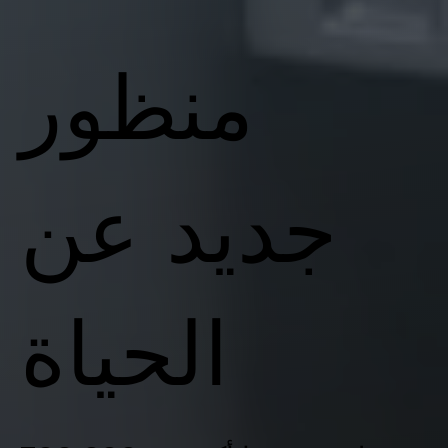
منظور
جديد عن
الحياة