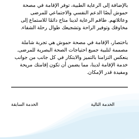
بالإضافة إلى الرعاية الطبية، توفر الإقامة في مصحة 
حموش أيضًا الدعم النفسي والاجتماعي للمرضى 
وعائلاتهم. طاقم الرعاية لدينا متاح دائمًا للاستماع إلى 
مخاوفك وتوفير الراحة وتشجيعك طوال رحلة الشفاء.
باختصار، الإقامة في مصحة حموش هي تجربة شاملة 
مصممة لتلبية جميع احتياجات الصحة البصرية للمرضى. 
ينعكس التزامنا بالتميز والابتكار في كل جانب من جوانب 
خدمة الإقامة لدينا، مما يضمن أن تكون إقامتك مريحة 
ومفيدة قدر الإمكان.
الخدمة السابقة
الخدمة التالية