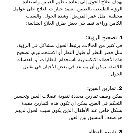
يهدف علاج الحول إلى إعادة تنظيم العينين واستعادة 
الرؤية الطبيعية بالعينين. تعتمد خيارات العلاج على عوامل 
مختلفة، مثل عمر المريض، وشدة الحول، والسبب 
الكامن وراءه. فيما يلي بعض طرق العلاج الشائعة:
1. تصحيح الرؤية:
في كثير من الحالات، يرتبط الحول بمشاكل في الرؤية، 
مثل قصر النظر أو طول النظر أو الاستجماتيزم. تصحيح 
هذه الأخطاء الانكسارية باستخدام النظارات أو العدسات 
اللاصقة يمكن أن يساعد في بعض الأحيان في تقليل 
الحول.
2. تمارين العين:
يمكن وصف تمارين محددة لتقوية عضلات العين وتحسين 
التحكم في العين. يمكن أن تكون هذه التمارين مفيدة 
بشكل خاص عند الأطفال الذين يكون سبب الحول لديهم 
هو ضعف التنسيق بين العين.
3. تقويم العظام: