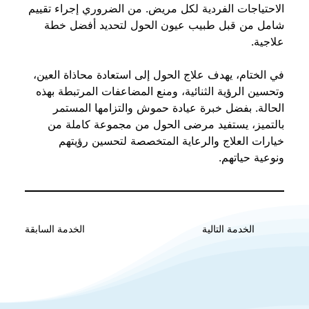
الاحتياجات الفردية لكل مريض. من الضروري إجراء تقييم 
شامل من قبل طبيب عيون الحول لتحديد أفضل خطة 
علاجية.
في الختام، يهدف علاج الحول إلى استعادة محاذاة العين، 
وتحسين الرؤية الثنائية، ومنع المضاعفات المرتبطة بهذه 
الحالة. بفضل خبرة عيادة حموش والتزامها المستمر 
بالتميز، يستفيد مرضى الحول من مجموعة كاملة من 
خيارات العلاج والرعاية المتخصصة لتحسين رؤيتهم 
ونوعية حياتهم.
الخدمة السابقة
الخدمة التالية