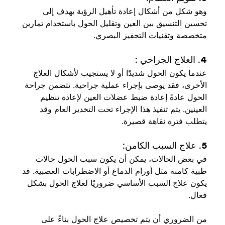
وهو شكل من أشكال إعادة تأهيل الرؤية يهدف إلى 
تحسين التنسيق بين العين وتقليل الحول باستخدام تمارين 
متخصصة وتقنيات التحفيز البصري.
4. العلاج الجراحي :
عندما يكون الحول شديدًا أو لا يستجيب لأشكال العلاج 
الأخرى، فقد يوصى بإجراء عملية جراحية. تتضمن جراحة 
الحول عادةً إعادة ضبط عضلات العين لإعادة تنظيم 
العينين. يتم تنفيذ هذا الإجراء تحت التخدير العام وقد 
يتطلب فترة نقاهة قصيرة.
5. علاج السبب الكامن:
في بعض الحالات، يمكن أن يكون سبب الحول حالات 
طبية كامنة مثل أورام الدماغ أو الاضطرابات العصبية. قد 
يكون علاج السبب الأساسي ضروريًا لعلاج الحول بشكل 
فعال.
من الضروري أن يتم تخصيص علاج الحول بناءً على 