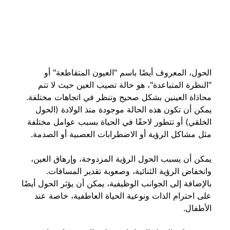
الحول، المعروف أيضًا باسم "العيون المتقاطعة" أو 
"النظرة المتباعدة"، هو حالة تصيب العين حيث لا تتم 
محاذاة العينين بشكل صحيح وتنظر في اتجاهات مختلفة. 
يمكن أن تكون هذه الحالة موجودة منذ الولادة (الحول 
الخلقي) أو تتطور لاحقًا في الحياة بسبب عوامل مختلفة 
مثل مشاكل الرؤية أو الاضطرابات العصبية أو الصدمة.
يمكن أن يسبب الحول الرؤية المزدوجة، وإرهاق العين، 
وانخفاض الرؤية الثنائية، وصعوبة تقدير المسافات. 
بالإضافة إلى الجوانب الوظيفية، يمكن أن يؤثر الحول أيضًا 
على احترام الذات ونوعية الحياة العاطفية، خاصة عند 
الأطفال.